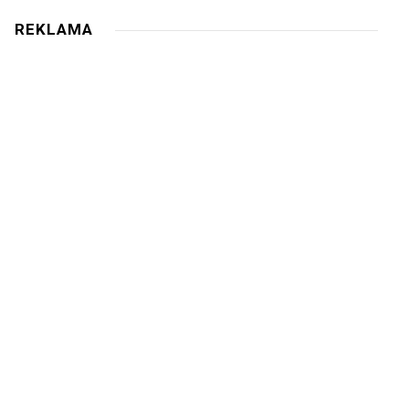
REKLAMA