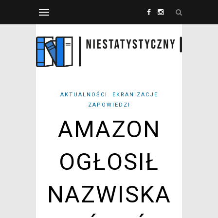
AKTUALNOŚCI
EKRANIZACJE
ZAPOWIEDZI
AMAZON
OGŁOSIŁ
NAZWISKA