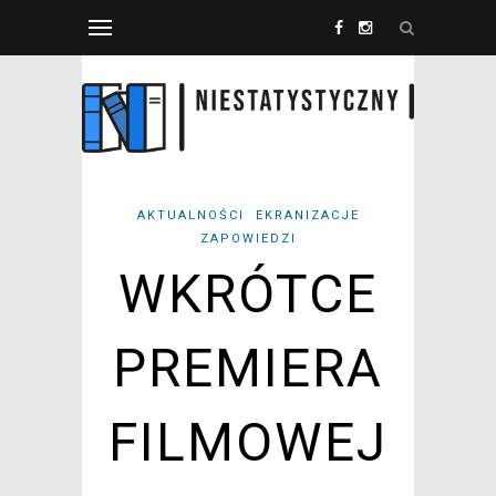
AKTUALNOŚCI
EKRANIZACJE
ZAPOWIEDZI
WKRÓTCE
PREMIERA
FILMOWEJ