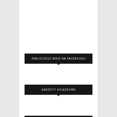
ZNAJDZIESZ MNIE NA FACEBOOKU
GADŻETY KSIĄŻKOWE