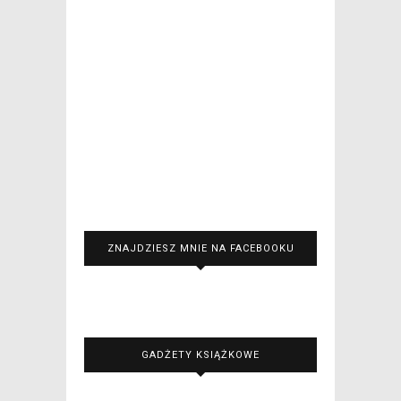
ZNAJDZIESZ MNIE NA FACEBOOKU
GADŻETY KSIĄŻKOWE