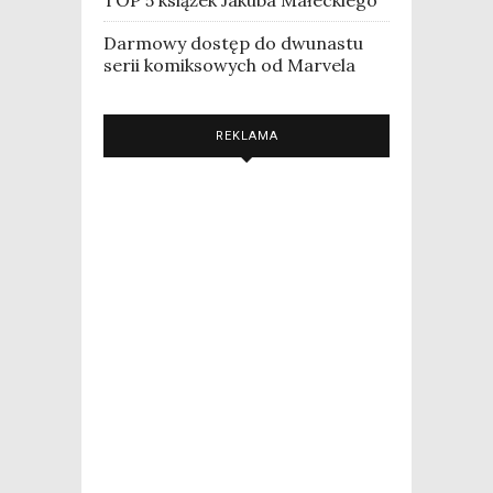
Darmowy dostęp do dwunastu
serii komiksowych od Marvela
REKLAMA