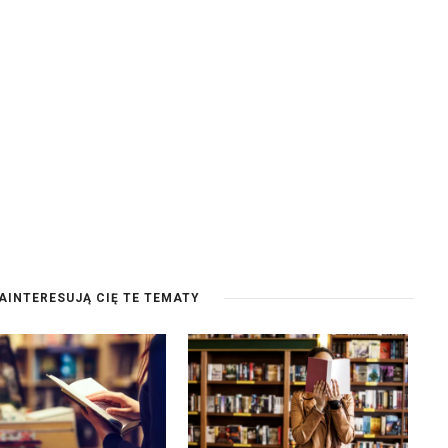
AINTERESUJĄ CIĘ TE TEMATY