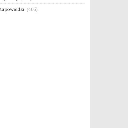
Zapowiedzi
(405)