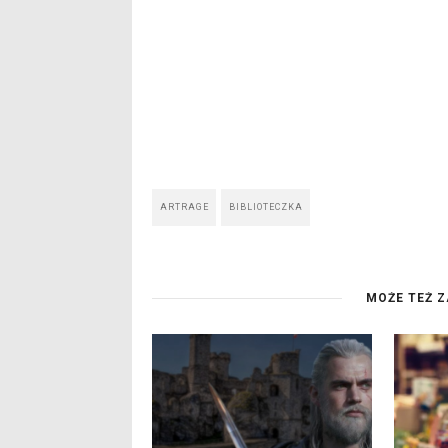
ARTRAGE
BIBLIOTECZKA
MOŻE TEŻ Z