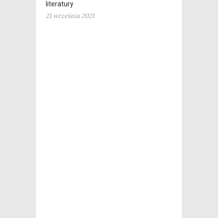
literatury
21 września 2021