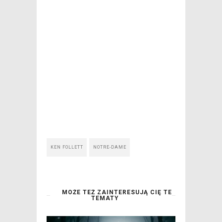
KEN FOLLETT
NOTRE-DAME
MOŻE TEŻ ZAINTERESUJĄ CIĘ TE
TEMATY