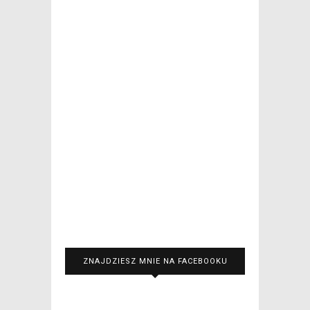
ZNAJDZIESZ MNIE NA FACEBOOKU