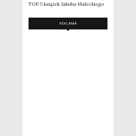
TOP 5 książek Jakuba Małeckiego
REKLAMA