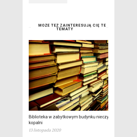
MOŻE TEŻ ZAINTERESUJĄ CIĘ TE
TEMATY
Biblioteka w zabytkowym budynku nieczynnej
kopalni
13 listopada 2020