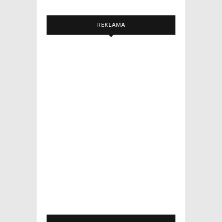
REKLAMA