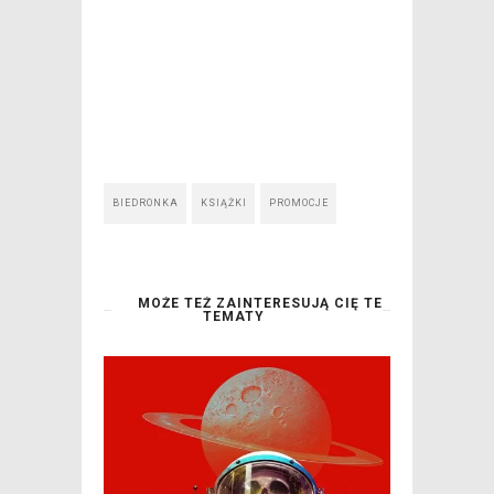
BIEDRONKA
KSIĄŻKI
PROMOCJE
MOŻE TEŻ ZAINTERESUJĄ CIĘ TE
TEMATY