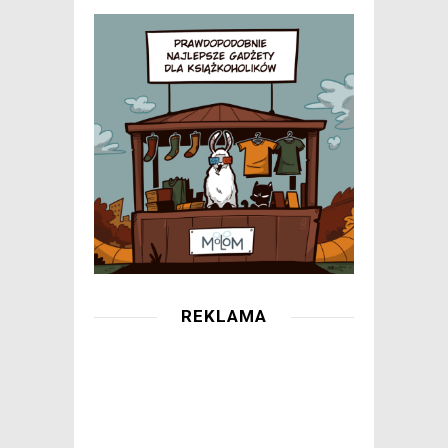
REKLAMA