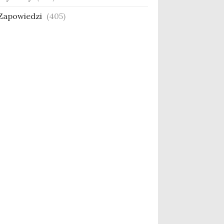
Zapowiedzi
(405)