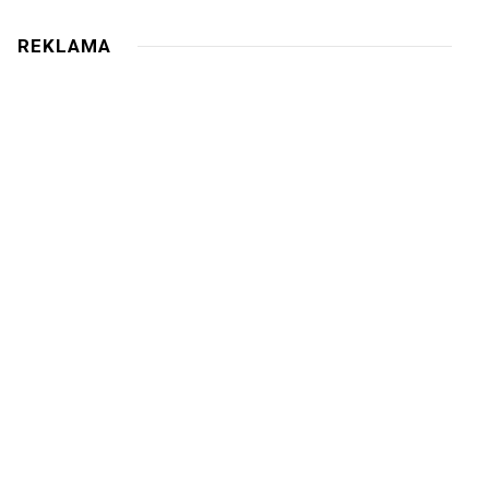
REKLAMA