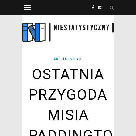
AKTUALNOŚCI
OSTATNIA
PRZYGODA
MISIA
PADDINGTONA