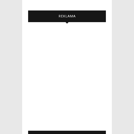
REKLAMA