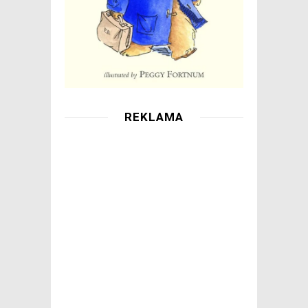
REKLAMA