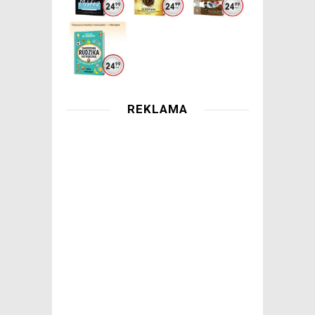
REKLAMA