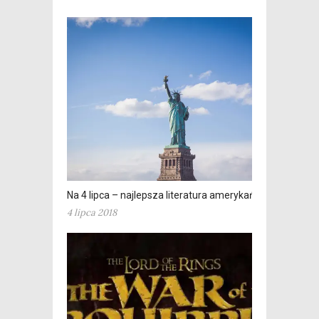
Na 4 lipca – najlepsza literatura amerykańska
4 lipca 2018