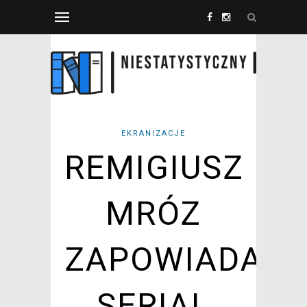
EKRANIZACJE
REMIGIUSZ
MRÓZ
ZAPOWIADA
SERIAL