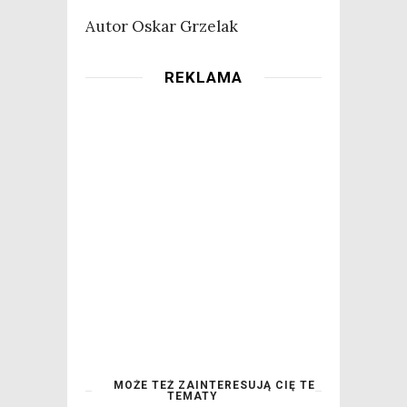
Autor Oskar Grzelak
REKLAMA
MOŻE TEŻ ZAINTERESUJĄ CIĘ TE
TEMATY