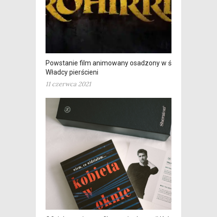
Powstanie film animowany osadzony w świecie
Władcy pierścieni
11 czerwca 2021