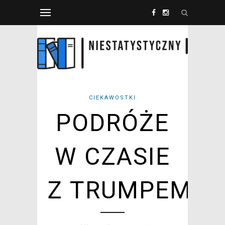
CIEKAWOSTKI
PODRÓŻE
W CZASIE
Z TRUMPEM?