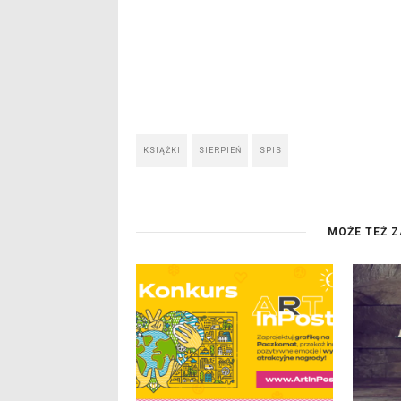
KSIĄŻKI
SIERPIEŃ
SPIS
MOŻE TEŻ Z