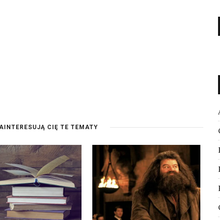
AINTERESUJĄ CIĘ TE TEMATY