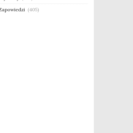
Zapowiedzi
(405)