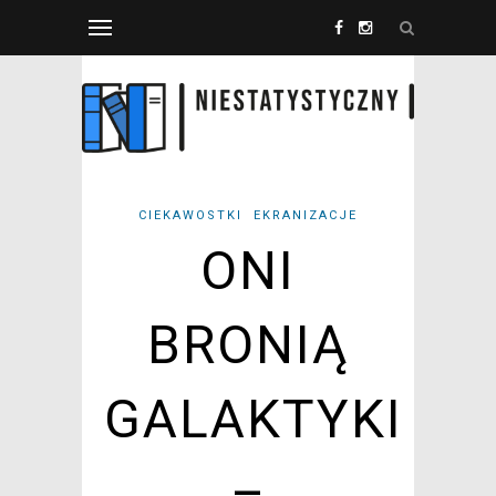
CIEKAWOSTKI
EKRANIZACJE
ONI
BRONIĄ
GALAKTYKI
–