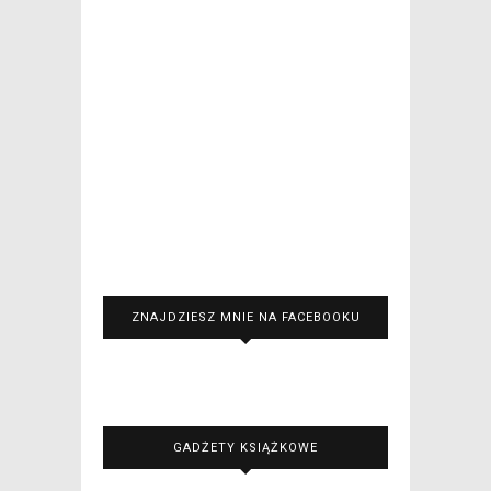
ZNAJDZIESZ MNIE NA FACEBOOKU
GADŻETY KSIĄŻKOWE