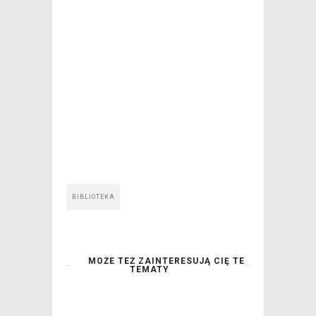
BIBLIOTEKA
MOŻE TEŻ ZAINTERESUJĄ CIĘ TE
TEMATY