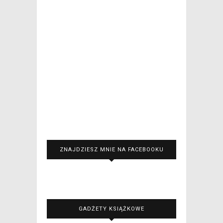
ZNAJDZIESZ MNIE NA FACEBOOKU
GADŻETY KSIĄŻKOWE