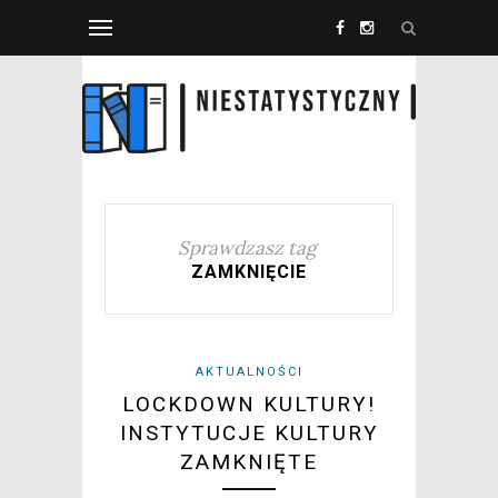
Sprawdzasz tag
ZAMKNIĘCIE
AKTUALNOŚCI
LOCKDOWN KULTURY!
INSTYTUCJE KULTURY
ZAMKNIĘTE