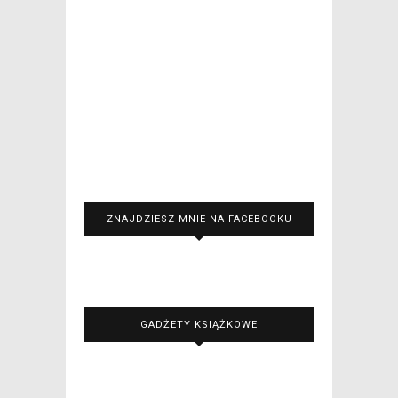
ZNAJDZIESZ MNIE NA FACEBOOKU
GADŻETY KSIĄŻKOWE