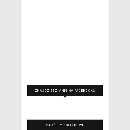
ZNAJDZIESZ MNIE NA FACEBOOKU
GADŻETY KSIĄŻKOWE