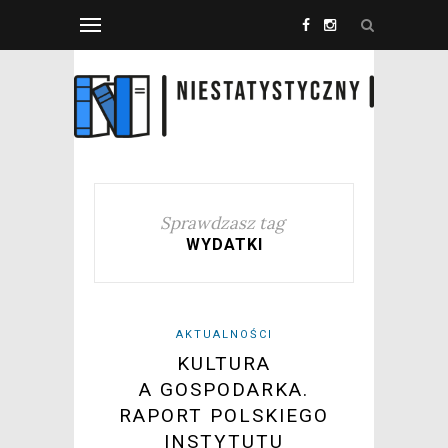
Sprawdzasz tag
WYDATKI
AKTUALNOŚCI
KULTURA
A GOSPODARKA.
RAPORT POLSKIEGO
INSTYTUTU