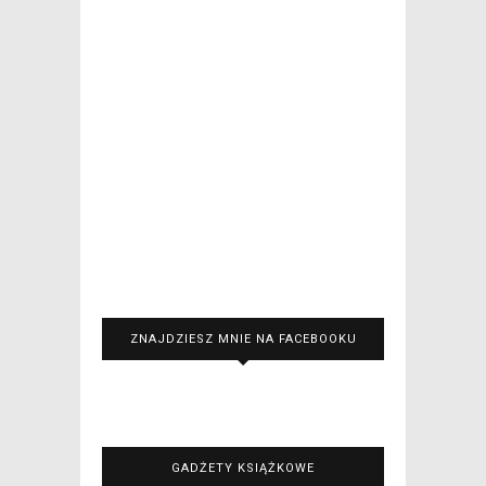
ZNAJDZIESZ MNIE NA FACEBOOKU
GADŻETY KSIĄŻKOWE