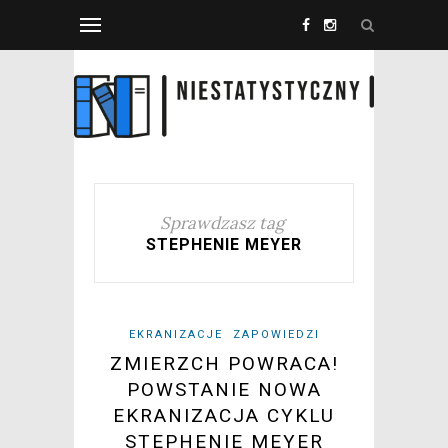
Sprawdzasz tag
STEPHENIE MEYER
EKRANIZACJE
ZAPOWIEDZI
ZMIERZCH POWRACA!
POWSTANIE NOWA
EKRANIZACJA CYKLU
STEPHENIE MEYER