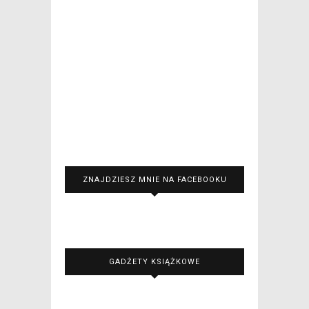
ZNAJDZIESZ MNIE NA FACEBOOKU
GADŻETY KSIĄŻKOWE