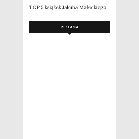
TOP 5 książek Jakuba Małeckiego
REKLAMA