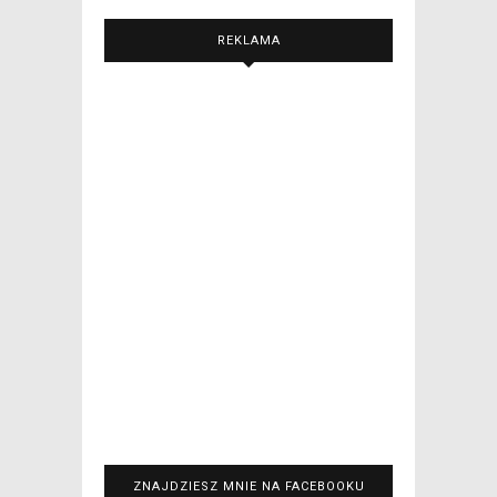
REKLAMA
ZNAJDZIESZ MNIE NA FACEBOOKU