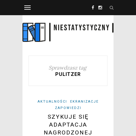
Sprawdzasz tag
PULITZER
AKTUALNOŚCI
EKRANIZACJE
ZAPOWIEDZI
SZYKUJE SIĘ
ADAPTACJA
NAGRODZONEJ