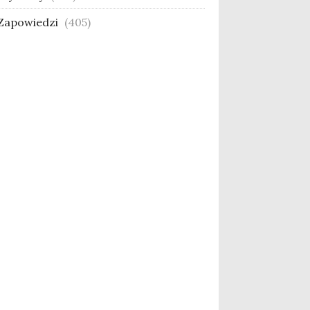
Zapowiedzi
(405)