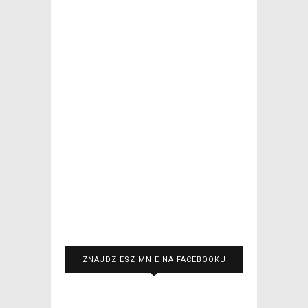
ZNAJDZIESZ MNIE NA FACEBOOKU