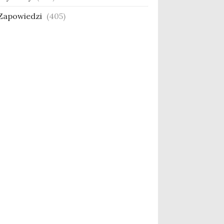
Zapowiedzi
(405)