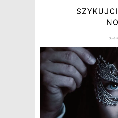
SZYKUJCI
NO
Opublik