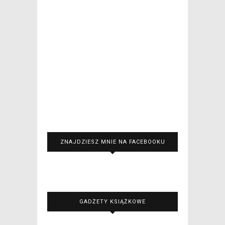
ZNAJDZIESZ MNIE NA FACEBOOKU
GADŻETY KSIĄŻKOWE