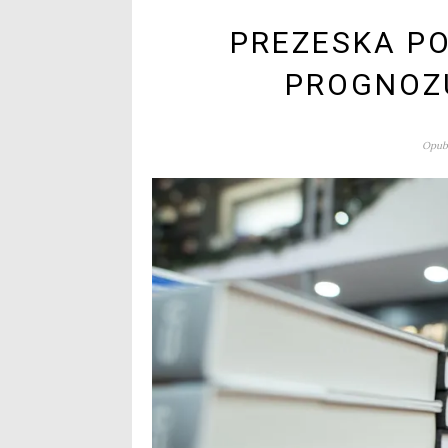
PREZESKA PO
PROGNOZ
Opubl