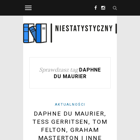
Sprawdzasz tag
DAPHNE
DU MAURIER
AKTUALNOŚCI
DAPHNE DU MAURIER,
TESS GERRITSEN, TOM
FELTON, GRAHAM
MASTERTON I INNE