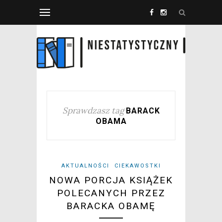
Sprawdzasz tag
BARACK
OBAMA
AKTUALNOŚCI
CIEKAWOSTKI
NOWA PORCJA KSIĄŻEK
POLECANYCH PRZEZ
BARACKA OBAMĘ