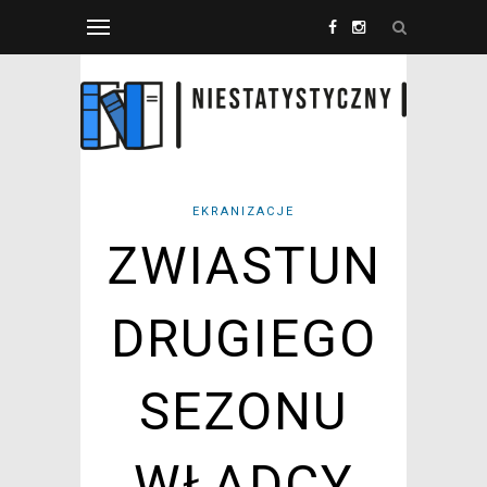
EKRANIZACJE
ZWIASTUN
DRUGIEGO
SEZONU
WŁADCY