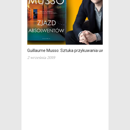
Guillaume Musso: Sztuka przykuwania uwagi.
2 września 2019