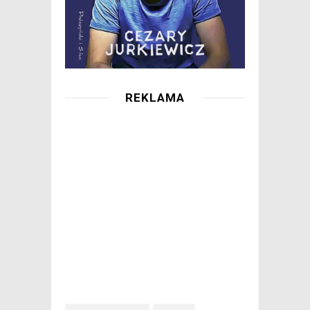
REKLAMA