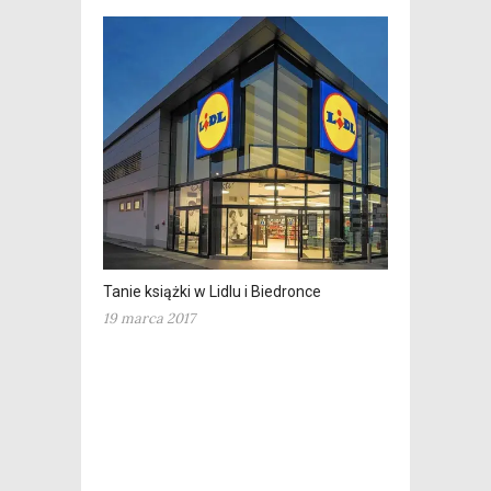
Tanie książki w Lidlu i Biedronce
19 marca 2017