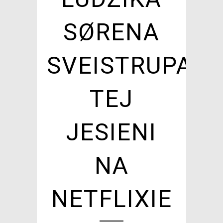
SØRENA
SVEISTRUPA
TEJ
JESIENI
NA
NETFLIXIE