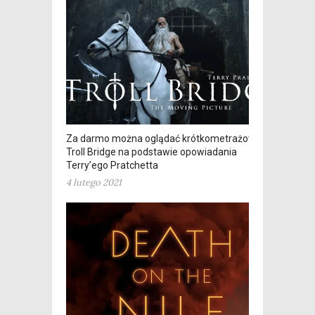
Za darmo można oglądać krótkometrażowy
Troll Bridge na podstawie opowiadania
Terry’ego Pratchetta
4 lutego 2021