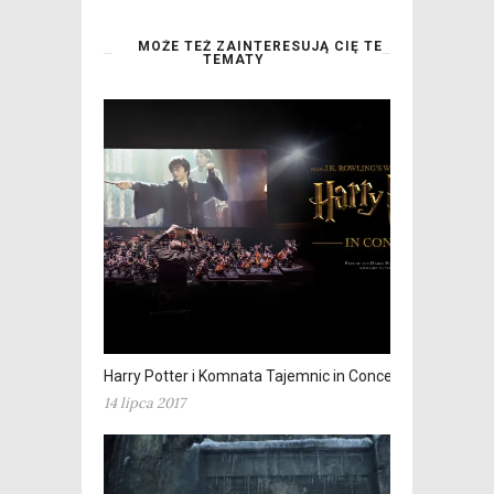
MOŻE TEŻ ZAINTERESUJĄ CIĘ TE
TEMATY
Harry Potter i Komnata Tajemnic in Concert
14 lipca 2017