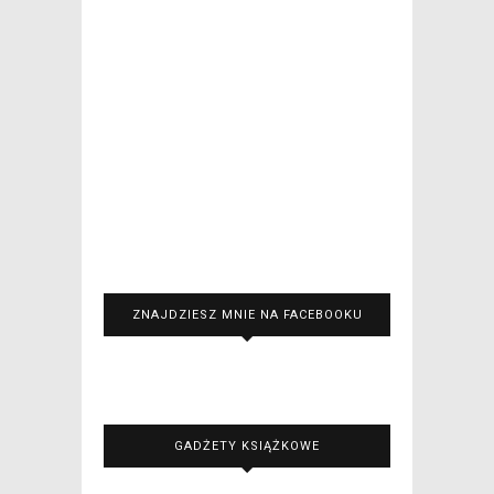
ZNAJDZIESZ MNIE NA FACEBOOKU
GADŻETY KSIĄŻKOWE