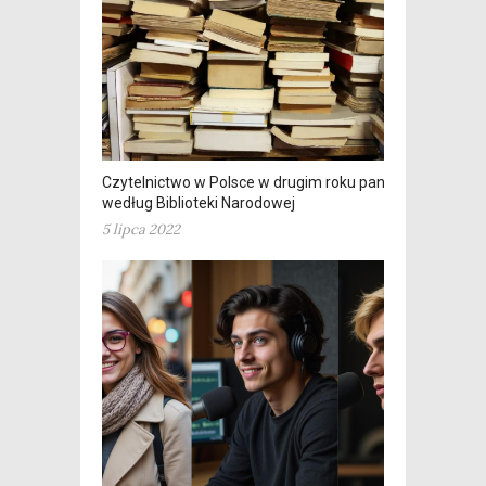
Czytelnictwo w Polsce w drugim roku pandemii
według Biblioteki Narodowej
5 lipca 2022