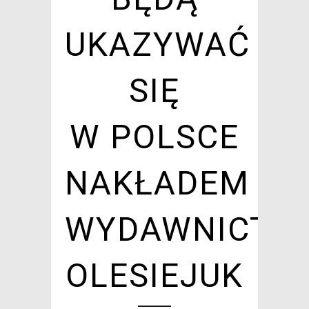
UKAZYWAĆ
SIĘ
W POLSCE
NAKŁADEM
WYDAWNICTW
OLESIEJUK