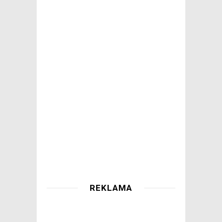
REKLAMA