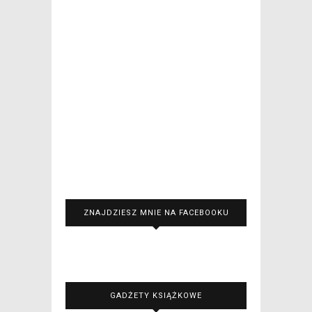
ZNAJDZIESZ MNIE NA FACEBOOKU
GADŻETY KSIĄŻKOWE