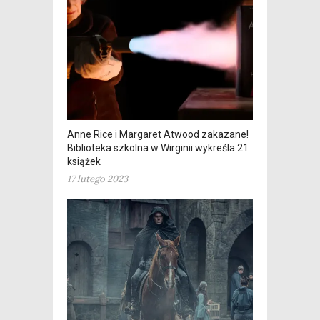
Anne Rice i Margaret Atwood zakazane!
Biblioteka szkolna w Wirginii wykreśla 21
książek
17 lutego 2023