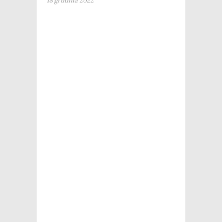
18 grudnia 2022