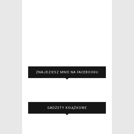
ZNAJDZIESZ MNIE NA FACEBOOKU
GADŻETY KSIĄŻKOWE