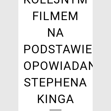
FILMEM
NA
PODSTAWIE
OPOWIADANIA
STEPHENA
KINGA