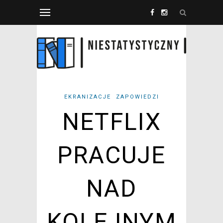
EKRANIZACJE
ZAPOWIEDZI
NETFLIX
PRACUJE
NAD
KOLEJNYM