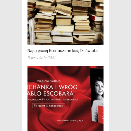
Najczęściej tłumaczone książki świata
5 września 2021