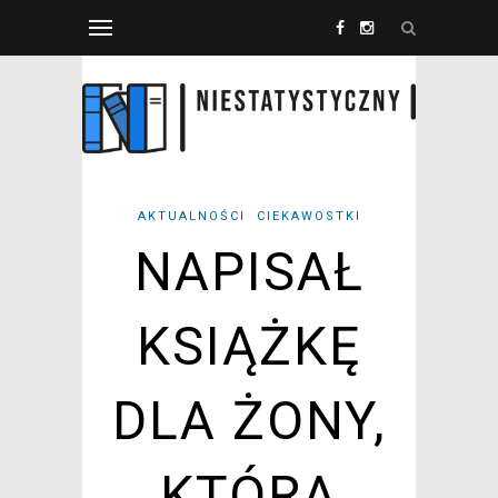
AKTUALNOŚCI
CIEKAWOSTKI
NAPISAŁ
KSIĄŻKĘ
DLA ŻONY,
KTÓRA