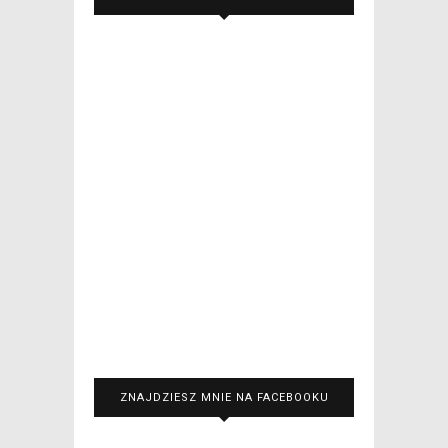
ZNAJDZIESZ MNIE NA FACEBOOKU