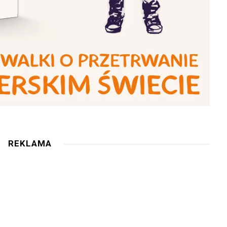
REKLAMA