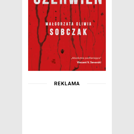
REKLAMA