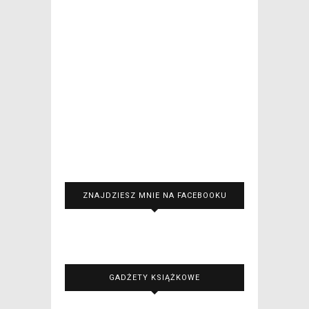
ZNAJDZIESZ MNIE NA FACEBOOKU
GADŻETY KSIĄŻKOWE