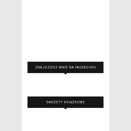
ZNAJDZIESZ MNIE NA FACEBOOKU
GADŻETY KSIĄŻKOWE