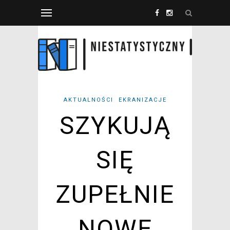
AKTUALNOŚCI
EKRANIZACJE
SZYKUJĄ
SIĘ
ZUPEŁNIE
NOWE