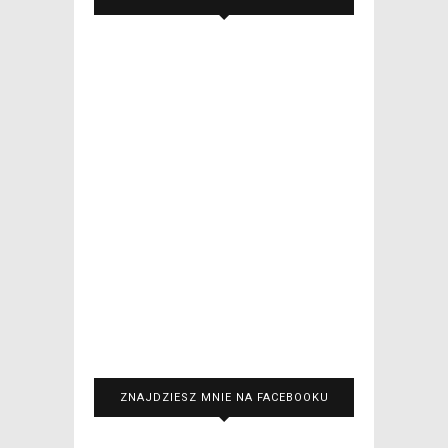
ZNAJDZIESZ MNIE NA FACEBOOKU