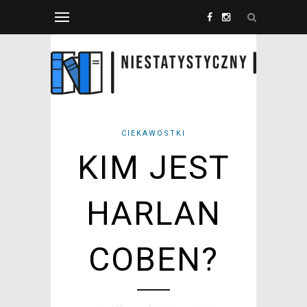
CIEKAWOSTKI
KIM JEST
HARLAN
COBEN?