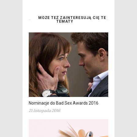
MOŻE TEŻ ZAINTERESUJĄ CIĘ TE
TEMATY
Nominacje do Bad Sex Awards 2016
21 listopada 2016