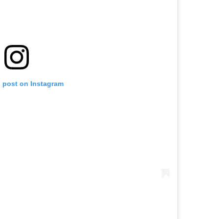
s post on Instagram