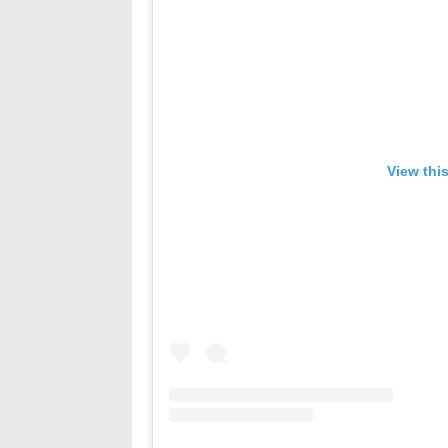
View thi