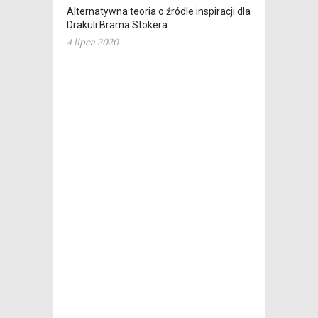
Alternatywna teoria o źródle inspiracji dla
Drakuli Brama Stokera
4 lipca 2020