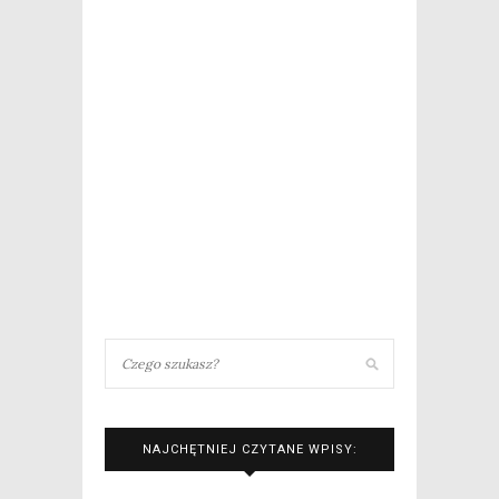
NAJCHĘTNIEJ CZYTANE WPISY: