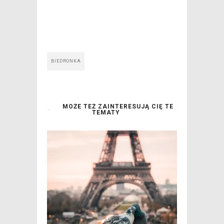
BIEDRONKA
MOŻE TEŻ ZAINTERESUJĄ CIĘ TE
TEMATY