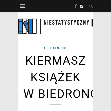
AKTUALNOŚCI
KIERMASZ
KSIĄŻEK
W BIEDRONCE