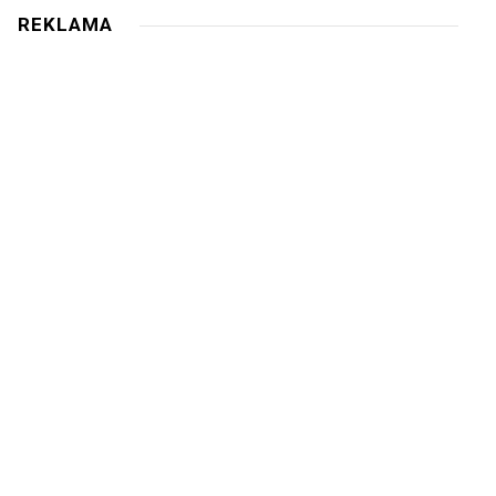
REKLAMA