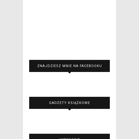
ZNAJDZIESZ MNIE NA FACEBOOKU
GADŻETY KSIĄŻKOWE