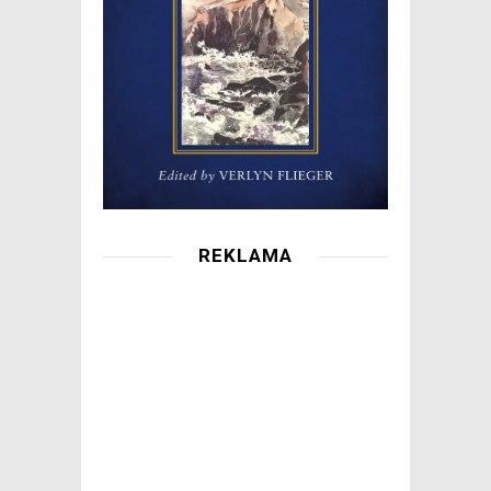
REKLAMA