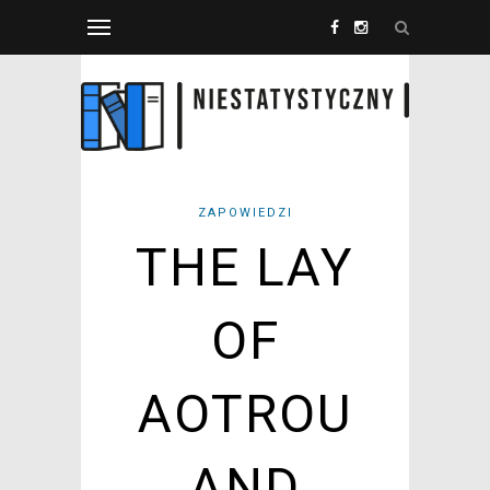
ZAPOWIEDZI
THE LAY
OF
AOTROU
AND