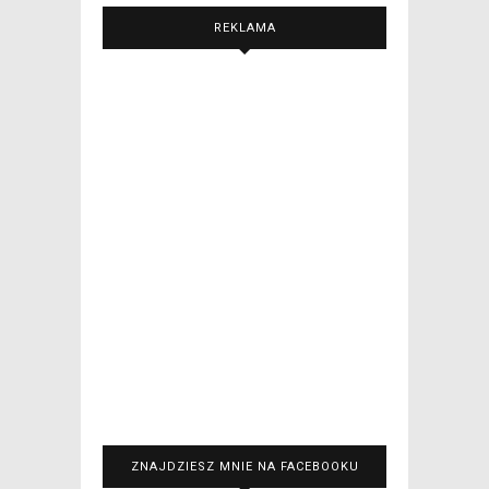
REKLAMA
ZNAJDZIESZ MNIE NA FACEBOOKU